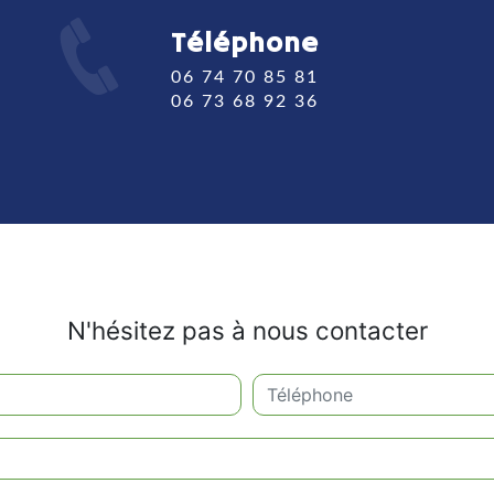
Téléphone
06 74 70 85 81
06 73 68 92 36
N'hésitez pas à nous contacter