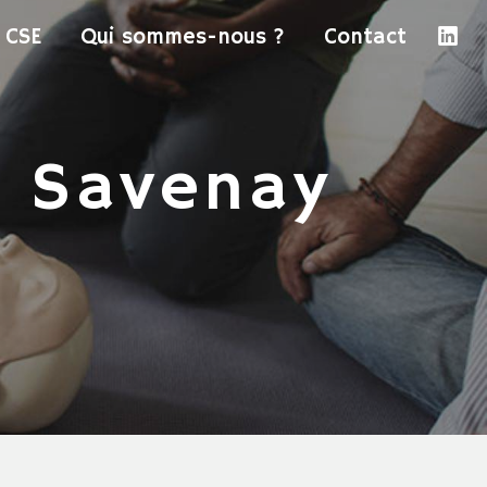
CSE
Qui sommes-nous ?
Contact
ue Savenay