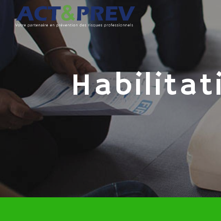
Panneau de gestion des cookies
habilit