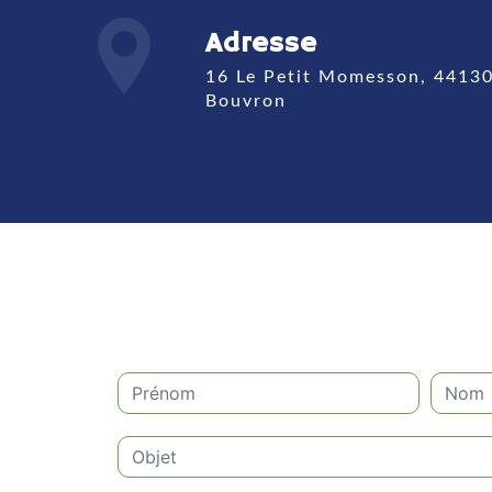
Adresse
16 Le Petit Momesson, 44130
Bouvron