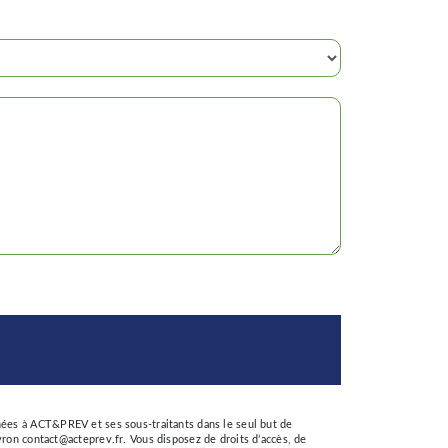
nées à ACT&PREV et ses sous-traitants dans le seul but de
n contact@acteprev.fr. Vous disposez de droits d’accès, de