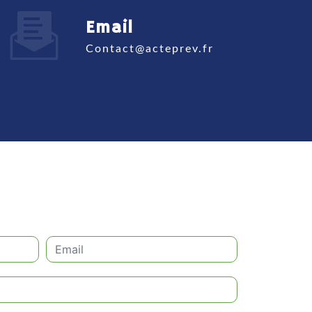
Email
contact@acteprev.fr