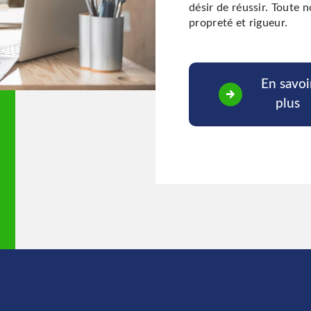
désir de réussir. Toute n
propreté et rigueur.
En savoi
plus