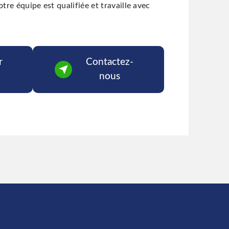
otre équipe est qualifiée et travaille avec
r
Contactez-
nous