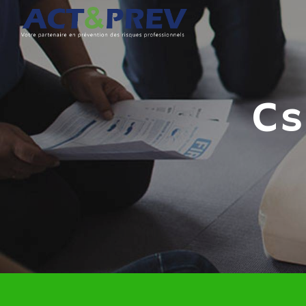
Panneau de gestion des cookies
c