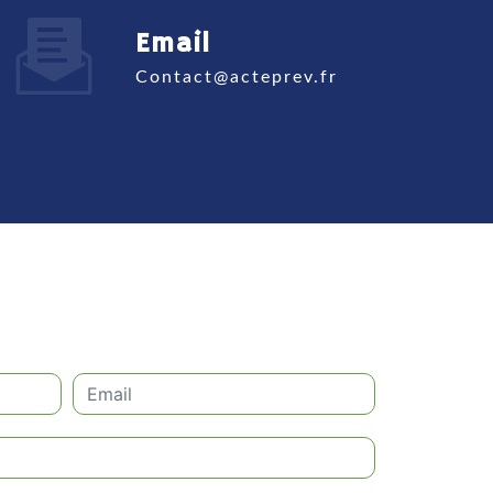
Email
contact@acteprev.fr