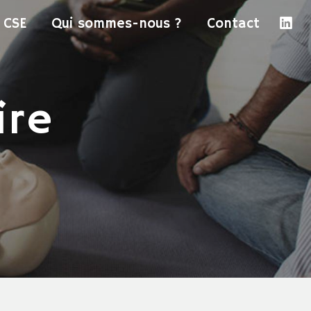
CSE
Qui sommes-nous ?
Contact
ire