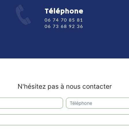
Téléphone
06 74 70 85 81
06 73 68 92 36
N'hésitez pas à nous contacter