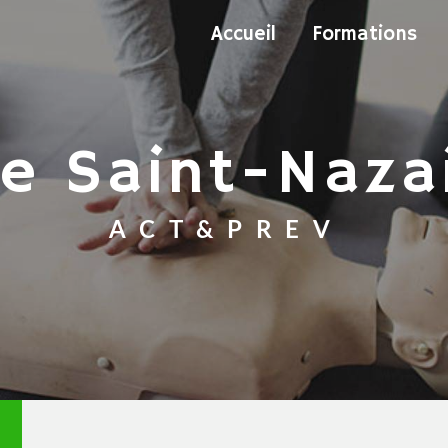
Accueil
Formations
se Saint-Naza
ACT&PREV