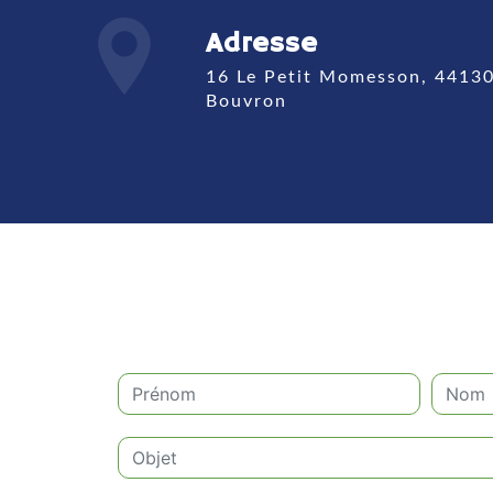
Adresse
16 Le Petit Momesson, 44130
Bouvron