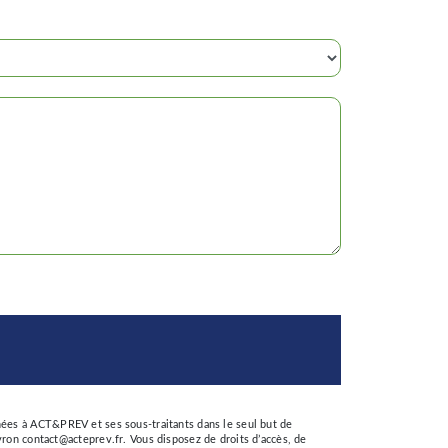
nées à ACT&PREV et ses sous-traitants dans le seul but de
n contact@acteprev.fr. Vous disposez de droits d’accès, de