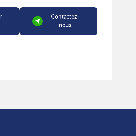
r
Contactez-
nous