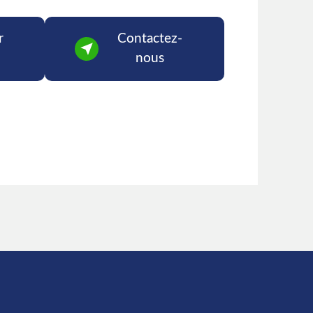
r
Contactez-
nous