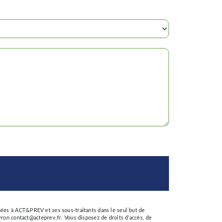
nées à ACT&PREV et ses sous-traitants dans le seul but de
n contact@acteprev.fr. Vous disposez de droits d’accès, de