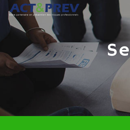
Panneau de gestion des cookies
s