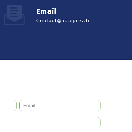
Email
contact@acteprev.fr