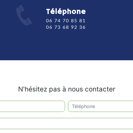
Téléphone
06 74 70 85 81
06 73 68 92 36
N'hésitez pas à nous contacter