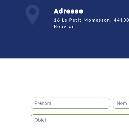
Adresse
16 Le Petit Momesson, 44130
Bouvron