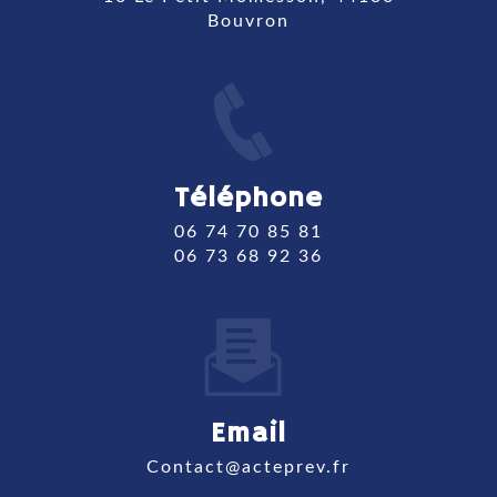
Bouvron
Téléphone
06 74 70 85 81
06 73 68 92 36
Email
contact@acteprev.fr