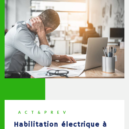
ACT&PREV
habilitation électrique à