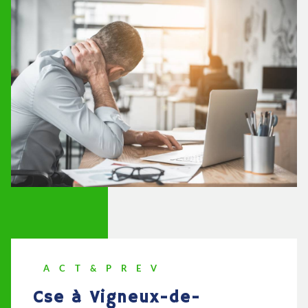
ACT&PREV
cse à Vigneux-de-