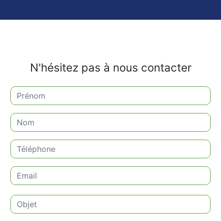
N'hésitez pas à nous contacter