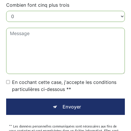
Combien font cinq plus trois
En cochant cette case, j'accepte les conditions
particulières ci-dessous **
Envoyer
** Les données personnelles communiquées sont nécessaires aux fins de
vous contacter et sont enregistrées dans un fichier informatisé. Elles sont