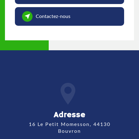
Contactez-nous
Adresse
16 Le Petit Momesson, 44130
Bouvron