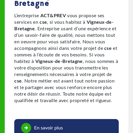
Bretagne
L’entreprise
ACT&PREV
vous propose ses
services en
cse
, si vous habitez à
Vigneux-de-
Bretagne
. Entreprise usant d’une expérience et
d’un savoir-faire de qualité, nous mettons tout
en oeuvre pour vous satisfaire. Nous vous
accompagnons ainsi dans votre projet de
cse
et
sommes à l’écoute de vos besoins. Si vous
habitez à
Vigneux-de-Bretagne
, nous sommes à
votre disposition pour vous transmettre les
renseignements nécessaires à votre projet de
cse
. Notre métier est avant tout notre passion
et le partager avec vous renforce encore plus
notre désir de réussir. Toute notre équipe est
qualifiée et travaille avec propreté et rigueur.
En savoir plus