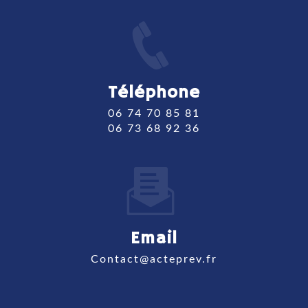
Téléphone
06 74 70 85 81
06 73 68 92 36
Email
contact@acteprev.fr