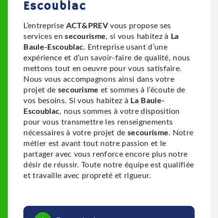
Escoublac
L’entreprise
ACT&PREV
vous propose ses
services en
secourisme
, si vous habitez à
La
Baule-Escoublac
. Entreprise usant d’une
expérience et d’un savoir-faire de qualité, nous
mettons tout en oeuvre pour vous satisfaire.
Nous vous accompagnons ainsi dans votre
projet de
secourisme
et sommes à l’écoute de
vos besoins. Si vous habitez à
La Baule-
Escoublac
, nous sommes à votre disposition
pour vous transmettre les renseignements
nécessaires à votre projet de
secourisme
. Notre
métier est avant tout notre passion et le
partager avec vous renforce encore plus notre
désir de réussir. Toute notre équipe est qualifiée
et travaille avec propreté et rigueur.