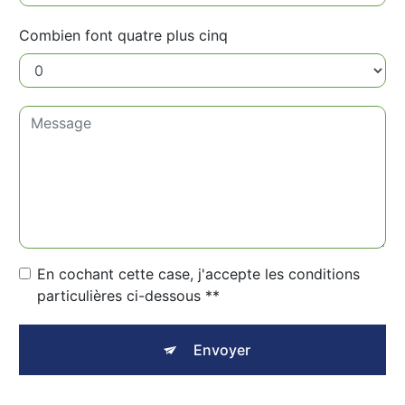
Combien font quatre plus cinq
En cochant cette case, j'accepte les conditions
particulières ci-dessous **
Envoyer