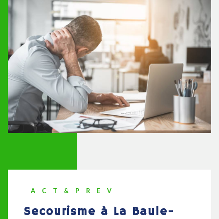
ACT&PREV
secourisme à La Baule-