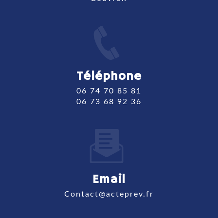
Téléphone
06 74 70 85 81
06 73 68 92 36
Email
contact@acteprev.fr