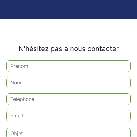
N'hésitez pas à nous contacter