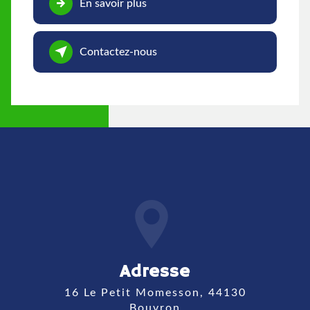
En savoir plus
Contactez-nous
Adresse
16 Le Petit Momesson, 44130
Bouvron